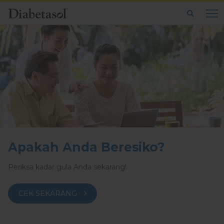
Apakah Anda Beresiko?
Periksa kadar gula Anda sekarang!
CEK SEKARANG