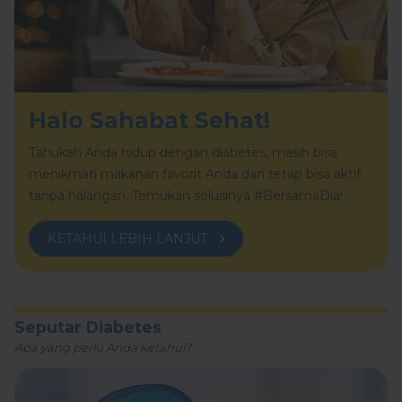
Halo Sahabat Sehat!
Tahukah Anda hidup dengan diabetes, masih bisa
menikmati makanan favorit Anda dan tetap bisa aktif
tanpa halangan. Temukan solusinya #BersamaDia!
KETAHUI LEBIH LANJUT
Seputar Diabetes
Apa yang perlu Anda ketahui?