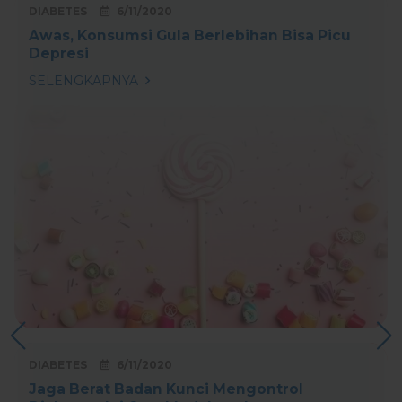
DIABETES
6/11/2020
Awas, Konsumsi Gula Berlebihan Bisa Picu
Depresi
SELENGKAPNYA
DIABETES
6/11/2020
Jaga Berat Badan Kunci Mengontrol