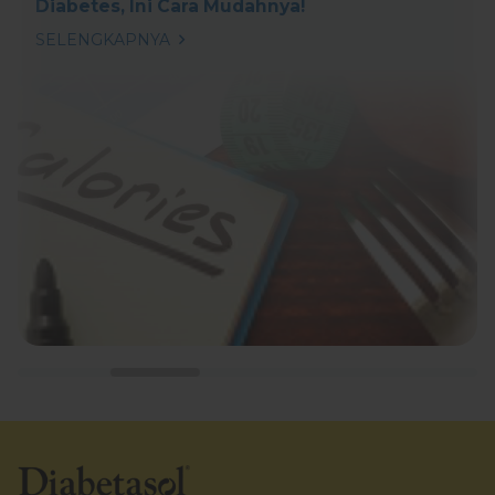
Diabetes, Ini Cara Mudahnya!
SELENGKAPNYA