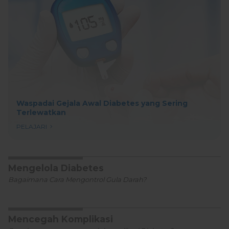
Waspadai Gejala Awal Diabetes yang Sering
Terlewatkan
PELAJARI
Mengelola Diabetes
Bagaimana Cara Mengontrol Gula Darah?
Mencegah Komplikasi