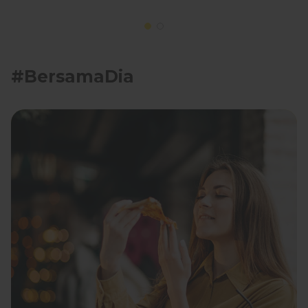
#BersamaDia