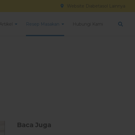
Website Diabetasol Lainnya
Artikel
Resep Masakan
Hubungi Kami
Baca Juga